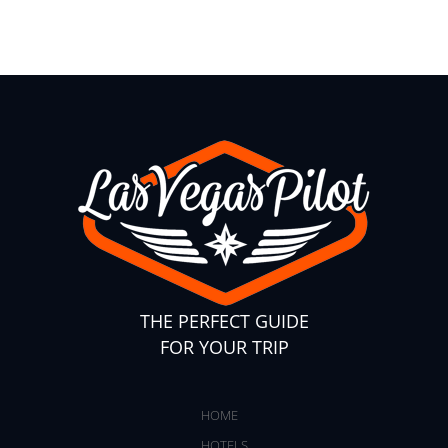
THE PERFECT GUIDE
FOR YOUR TRIP
HOME
HOTELS