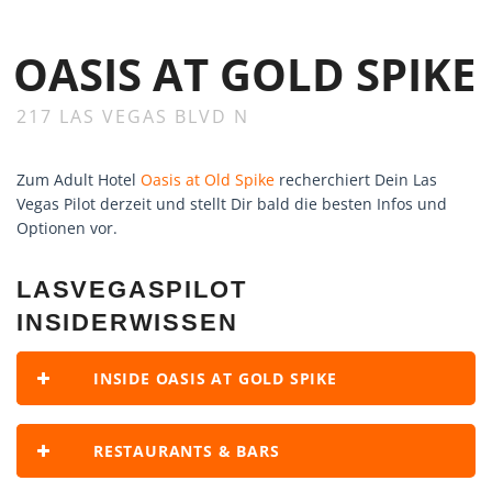
OASIS AT GOLD SPIKE
217 LAS VEGAS BLVD N
Zum Adult Hotel
Oasis at Old Spike
recherchiert Dein Las
Vegas Pilot derzeit und stellt Dir bald die besten Infos und
Optionen vor.
LASVEGASPILOT
INSIDERWISSEN
INSIDE OASIS AT GOLD SPIKE
RESTAURANTS & BARS