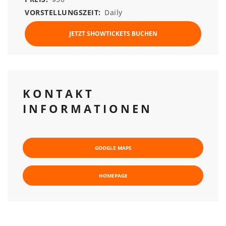
VORSTELLUNGSZEIT:
Daily
JETZT SHOWTICKETS BUCHEN
KONTAKT
INFORMATIONEN
GOOGLE MAPS
HOMEPAGE