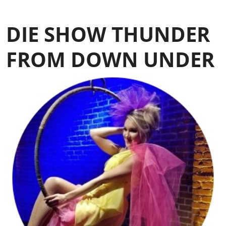
DIE SHOW THUNDER
FROM DOWN UNDER