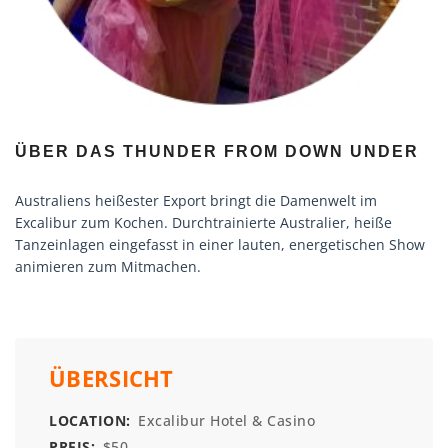
ÜBER DAS THUNDER FROM DOWN UNDER
Australiens heißester Export bringt die Damenwelt im
Excalibur zum Kochen. Durchtrainierte Australier, heiße
Tanzeinlagen eingefasst in einer lauten, energetischen Show
animieren zum Mitmachen.
ÜBERSICHT
LOCATION:
Excalibur Hotel & Casino
PREIS:
$50