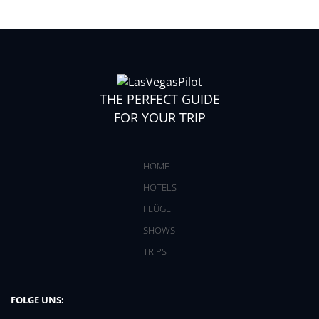
THE PERFECT GUIDE
FOR YOUR TRIP
HOME
HOTELS
FLÜGE
SHOWS
TRIPS
FOLGE UNS: